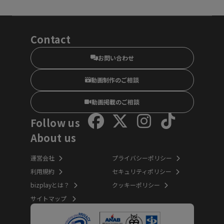
Contact
お問い合わせ
動画制作のご相談
動画掲載のご相談
Follow us
About us
運営会社
プライバシーポリシー
利用規約
セキュリティポリシー
bizplayとは？
クッキーポリシー
サイトマップ