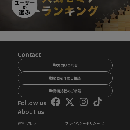
Contact
お問い合わせ
動画制作のご相談
動画掲載のご相談
Follow us
About us
運営会社
プライバシーポリシー