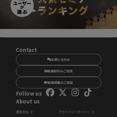
Contact
お問い合わせ
動画制作のご相談
動画掲載のご相談
Follow us
About us
運営会社
プライバシーポリシー