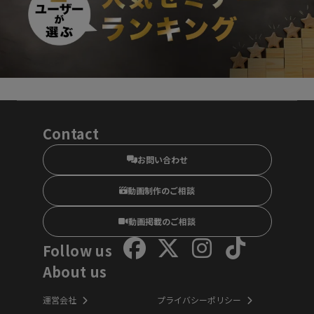
Contact
お問い合わせ
動画制作のご相談
動画掲載のご相談
Follow us
About us
運営会社
プライバシーポリシー