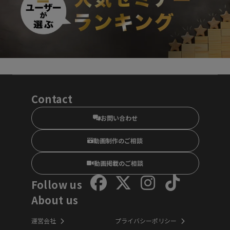
Contact
お問い合わせ
動画制作のご相談
動画掲載のご相談
Follow us
About us
運営会社
プライバシーポリシー