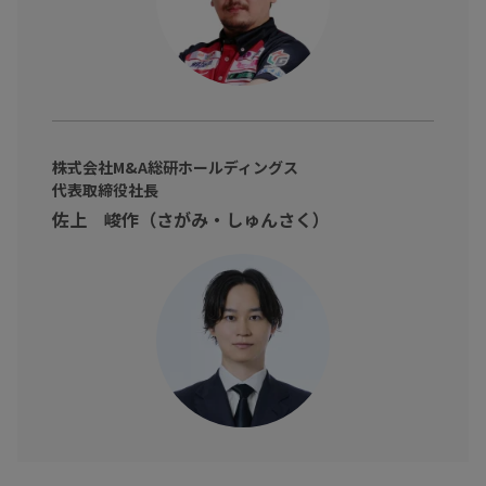
株式会社M&A総研ホールディングス
代表取締役社長
佐上 峻作（さがみ・しゅんさく）