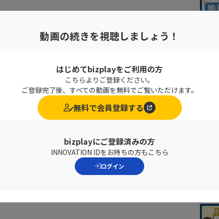
を取り扱う部門として、第二販売部 第三販売課へ着任
動画の続きを視聴しましょう！
はじめてbizplayをご利用の方
こちらよりご登録ください。
ご登録完了後、すべての動画を無料でご覧いただけます。
無料で会員登録する
bizplayにご登録済みの方
INNOVATION IDをお持ちの方もこちら
ログイン