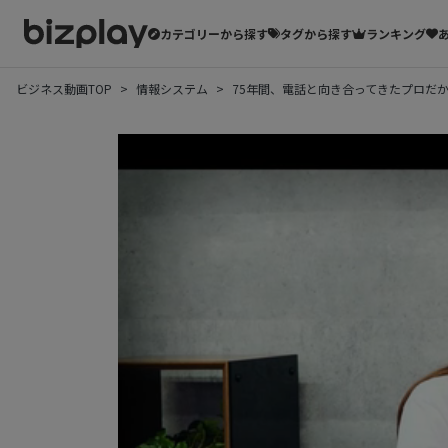
カテゴリーから探す
タグから探す
ランキング
ビジネス動画TOP
情報システム
75年間、電話と向き合ってきたプロだ