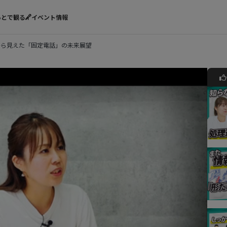
あとで観る
イベント情報
から見えた「固定電話」の未来展望