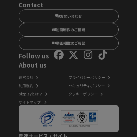
Contact
お問い合わせ
動画制作のご相談
動画掲載のご相談
Follow us
About us
運営会社
プライバシーポリシー
利用規約
セキュリティポリシー
bizplayとは？
クッキーポリシー
サイトマップ
関連サービス・サイト