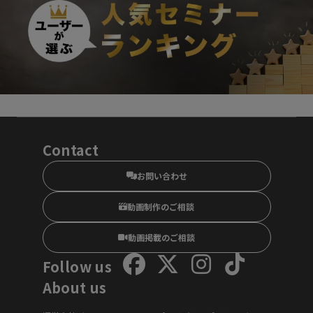
Contact
お問い合わせ
動画制作のご相談
動画掲載のご相談
Follow us
About us