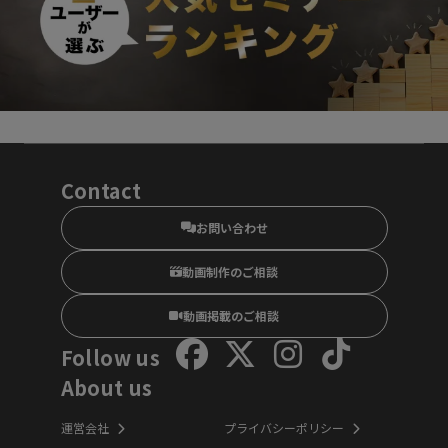
Contact
お問い合わせ
動画制作のご相談
動画掲載のご相談
Follow us
About us
運営会社
プライバシーポリシー