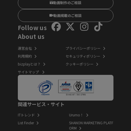
動画制作のご相談
動画掲載のご相談
Follow us
About us
運営会社
プライバシーポリシー
利用規約
セキュリティポリシー
bizplayとは？
クッキーポリシー
サイトマップ
関連サービス・サイト
ITトレンド
Urumo！
List Finder
SHANON MARKETING PLATF
ORM