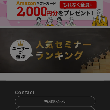
Contact
お問い合わせ