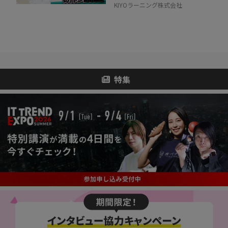
KIYOラーニング株式会社
特集