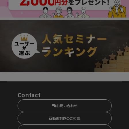
Contact
お問い合わせ
動画制作のご相談