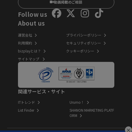
動画掲載のご相談
Follow us
About us
運営会社
プライバシーポリシー
利用規約
セキュリティポリシー
bizplayとは？
クッキーポリシー
サイトマップ
関連サービス・サイト
ITトレンド
Urumo！
List Finder
SHANON MARKETING PLATF
ORM