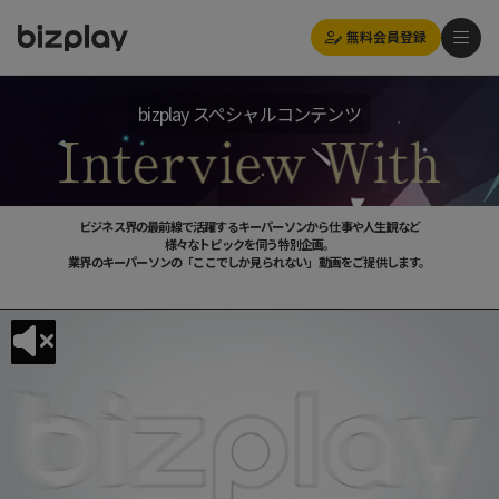
無料会員登録
bizplay スペシャルコンテンツ
ビジネス界の最前線で活躍するキーパーソンから仕事や人生観など
様々なトピックを伺う特別企画。
業界のキーパーソンの「ここでしか見られない」動画をご提供します。