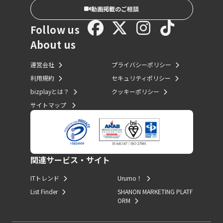
動画掲載のご相談
Follow us
About us
運営会社
プライバシーポリシー
利用規約
セキュリティポリシー
bizplayとは？
クッキーポリシー
サイトマップ
関連サービス・サイト
ITトレンド
Urumo！
List Finder
SHANON MARKETING PLATF
ORM