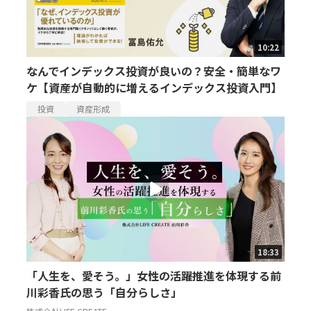
10:22
なんでインデックス投資が良いの？安全・簡単なワ
ケ【資産が自動的に増えるインデックス投資入門】
投資
資産形成
18:33
「人生を、愛そう。」女性の活躍推進を体現する前
川彩香氏の思う「自分らしさ」