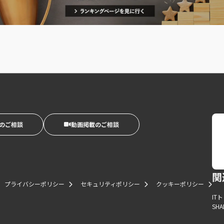
のご相談
動画掲載のご相談
関
プライバシーポリシー
セキュリティポリシー
クッキーポリシー
IT
SHA