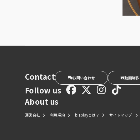
Contact
お問い合わせ
動画制作
Follow us
About us
運営会社
利用規約
bizplayとは？
サイトマップ