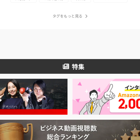
タグをもっと見る
特集