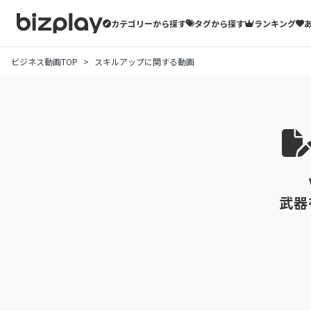
カテゴリーから探す
タグから探す
ランキング
ビジネス動画TOP
スキルアップに関する動画
武器