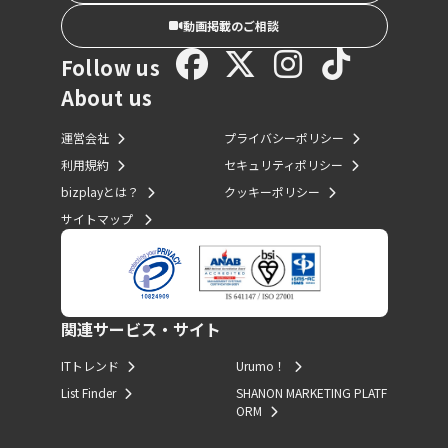
動画掲載のご相談
Follow us
About us
運営会社
プライバシーポリシー
利用規約
セキュリティポリシー
bizplayとは？
クッキーポリシー
サイトマップ
関連サービス・サイト
ITトレンド
Urumo！
List Finder
SHANON MARKETING PLATF
ORM