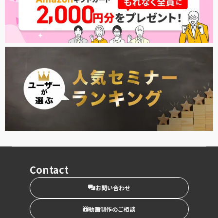
Contact
お問い合わせ
動画制作のご相談