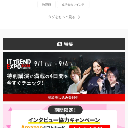
時短術
成功者のマインド
タグをもっと見る
特集