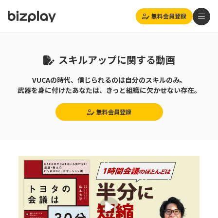
無料会員登録
スキルアップに関する動画
VUCAの時代、信じられるのは自分のスキルのみ。
武器を身に付けたあなたは、きっと組織に欠かせない存在。
無料会員登録