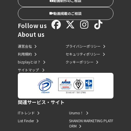
動画制作のご相談
動画掲載のご相談
Follow us
About us
運営会社
プライバシーポリシー
利用規約
セキュリティポリシー
bizplayとは？
クッキーポリシー
サイトマップ
関連サービス・サイト
ITトレンド
Urumo！
List Finder
SHANON MARKETING PLATF
ORM