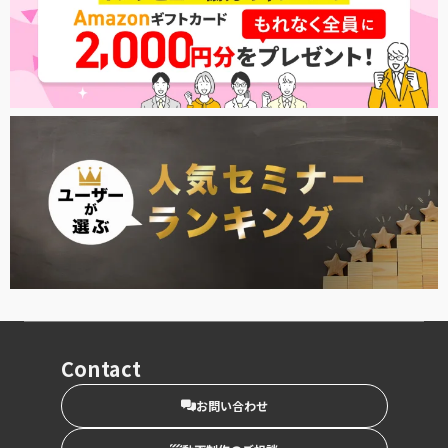
Contact
お問い合わせ