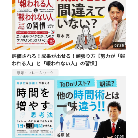
07:36
評価される！成果が出せる！頑張り方【努力が「報
われる人」と「報われない人」の習慣】
思考・フレームワーク
07:05