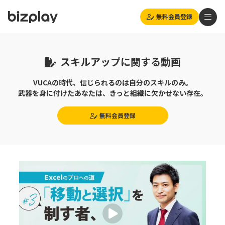
無料会員登録
スキルアップに関する動画
VUCAの時代、信じられるのは自分のスキルのみ。
武器を身に付けたあなたは、きっと組織に欠かせない存在。
無料会員登録