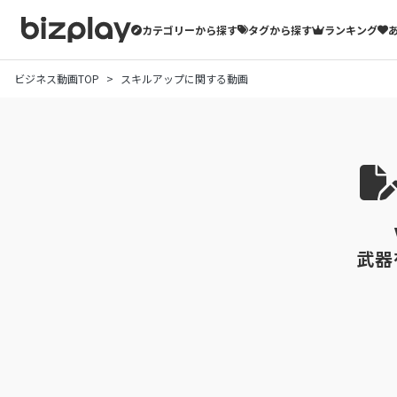
カテゴリーから探す
タグから探す
ランキング
ビジネス動画TOP
スキルアップに関する動画
武器