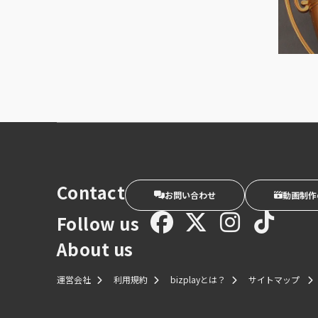
Contact
お問い合わせ
動画制作
Follow us
About us
運営会社
利用規約
bizplayとは？
サイトマップ