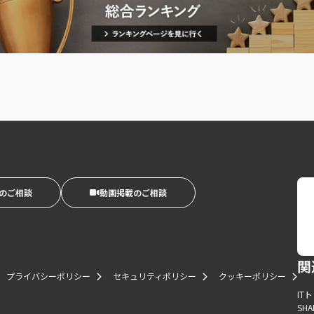
のご相談
動画掲載のご相談
関
プライバシーポリシー
セキュリティポリシー
クッキーポリシー
IT
SHA