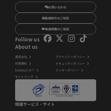
お問い合わせ
動画制作のご相談
動画掲載のご相談
Follow us
About us
運営会社
プライバシーポリシー
利用規約
セキュリティポリシー
bizplayとは？
クッキーポリシー
サイトマップ
関連サービス・サイト