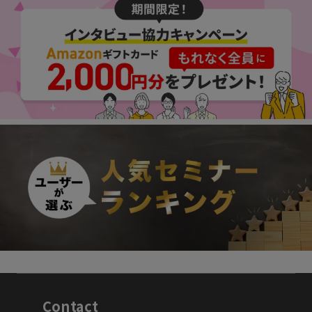
Contact