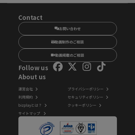
Contact
お問い合わせ
動画制作のご相談
動画掲載のご相談
Follow us
About us
運営会社
プライバシーポリシー
利用規約
セキュリティポリシー
bizplayとは？
クッキーポリシー
サイトマップ