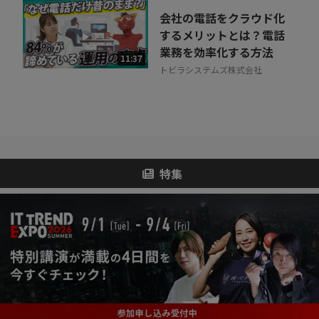
会社の電話をクラウド化
するメリットとは？電話
業務を効率化する方法
11:37
トビラシステムズ株式会社
特集