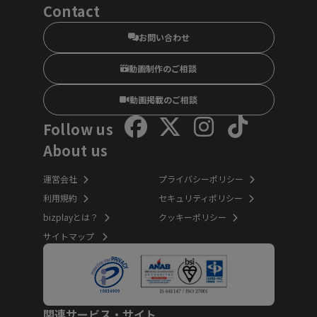
Contact
お問い合わせ
動画制作のご相談
動画掲載のご相談
Follow us
About us
運営会社
プライバシーポリシー
利用規約
セキュリティポリシー
bizplayとは？
クッキーポリシー
サイトマップ
関連サービス・サイト