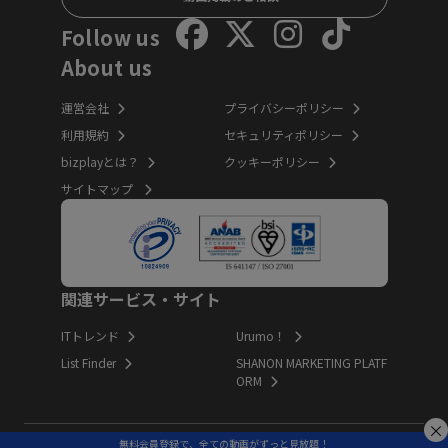
Follow us
About us
運営会社
プライバシーポリシー
利用規約
セキュリティポリシー
bizplayとは？
クッキーポリシー
サイトマップ
関連サービス・サイト
ITトレンド
Urumo！
List Finder
SHANON MARKETING PLATF
ORM
無料会員登録で、全ての動画がずっと見放題！