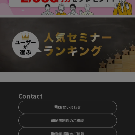
Contact
お問い合わせ
動画制作のご相談
動画掲載のご相談