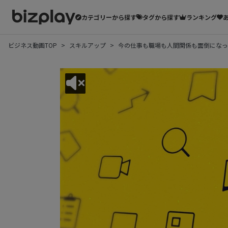
カテゴリーから探す
タグから探す
ランキング
ビジネス動画TOP
スキルアップ
今の仕事も職場も人間関係も面倒になっ