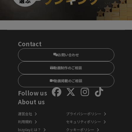
Contact
お問い合わせ
動画制作のご相談
動画掲載のご相談
Follow us
About us
運営会社
プライバシーポリシー
利用規約
セキュリティポリシー
bizplayとは？
クッキーポリシー