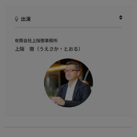
出演
有限会社上阪徹事務所
上阪 徹（うえさか・とおる）