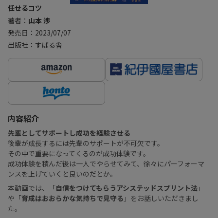
任せるコツ
著者：
山本 渉
発売日：2023/07/07
出版社：すばる舎
内容紹介
先輩としてサポートし成功を経験させる
後輩が成長するには先輩のサポートが不可欠です。
その中で重要になってくるのが成功体験です。
成功体験を積んだ後は一人でやらせてみて、徐々にパーフォーマ
ンスを上げていくと良いのだとか。
本動画では、「
自信をつけてもらうアシステッドスプリント法
」
や「
育成はおおらかな気持ちで見守る
」をお話しいただきまし
た。