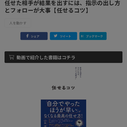
任せた相手が結果を出すには、指示の出し方
とフォローが大事【任せるコツ】
人を動かす
シェア
ツイート
ブックマーク
動画で紹介した書籍はコチラ