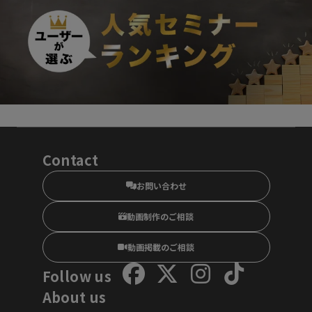
Contact
お問い合わせ
動画制作のご相談
動画掲載のご相談
Follow us
About us