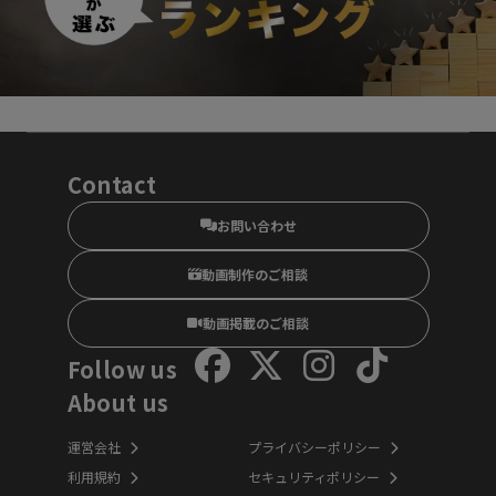
Contact
お問い合わせ
動画制作のご相談
動画掲載のご相談
Follow us
About us
運営会社
プライバシーポリシー
利用規約
セキュリティポリシー