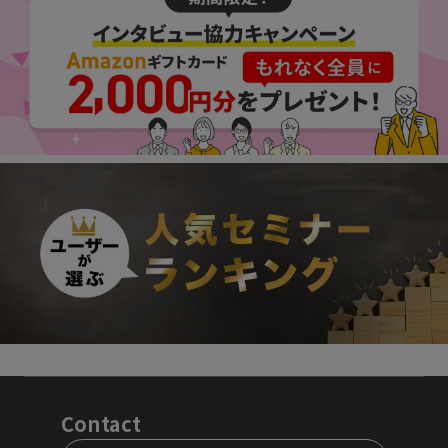
Contact