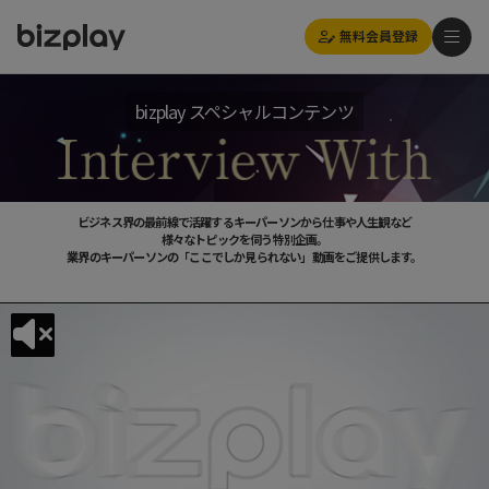
無料会員登録
bizplay スペシャルコンテンツ
ビジネス界の最前線で活躍するキーパーソンから仕事や人生観など
様々なトピックを伺う特別企画。
業界のキーパーソンの「ここでしか見られない」動画をご提供します。