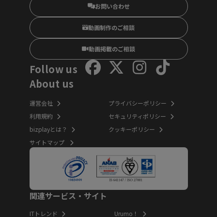
お問い合わせ
動画制作のご相談
動画掲載のご相談
Follow us
About us
運営会社
プライバシーポリシー
利用規約
セキュリティポリシー
bizplayとは？
クッキーポリシー
サイトマップ
関連サービス・サイト
ITトレンド
Urumo！