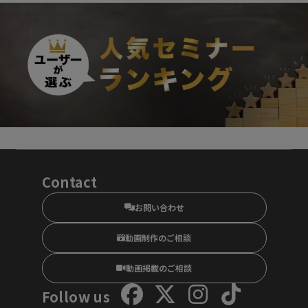
Contact
お問い合わせ
動画制作のご相談
動画掲載のご相談
Follow us