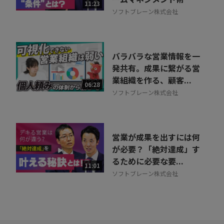
11:23
ソフトブレーン株式会社
バラバラな営業情報を一
発共有。成果に繋がる営
業組織を作る、顧客...
06:28
ソフトブレーン株式会社
営業が成果を出すには何
が必要？「絶対達成」す
るために必要な要...
11:01
ソフトブレーン株式会社