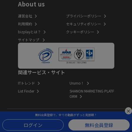
About us
運営会社
プライバシーポリシー
利用規約
セキュリティポリシー
bizplayとは？
クッキーポリシー
サイトマップ
関連サービス・サイト
ITトレンド
Urumo！
List Finder
SHANON MARKETING PLATF
ORM
無料会員登録で、全ての動画がずっと見放題！
Copyright (c) Innovation Inc. All Rights Reserved.
ログイン
無料会員登録