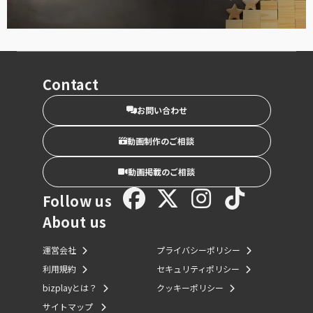
Contact
お問い合わせ
動画制作のご相談
動画掲載のご相談
Follow us
About us
運営会社
プライバシーポリシー
利用規約
セキュリティポリシー
bizplayとは？
クッキーポリシー
サイトマップ