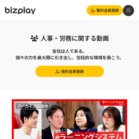
無料会員登録
人事・労務に関する動画
会社は人である。
個々の力を最大限に引き出し、包括的な環境を築こう。
無料会員登録